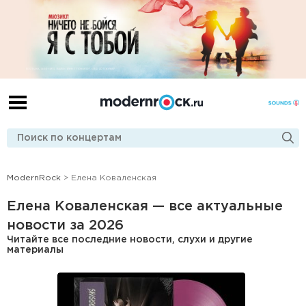
ModernRock
> Елена Коваленская
Елена Коваленская — все актуальные
новости за 2026
Читайте все последние новости, слухи и другие
материалы