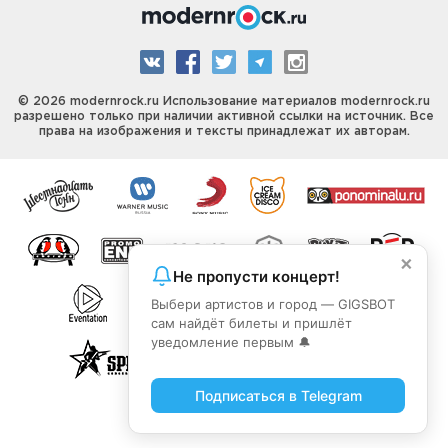
© 2026 modernrock.ru Использование материалов modernrock.ru
разрешено только при наличии активной ссылки на источник. Все
права на изображения и тексты принадлежат их авторам.
×
Не пропусти концерт!
Выбери артистов и город — GIGSBOT
сам найдёт билеты и пришлёт
уведомление первым 🔔
Подписаться в Telegram