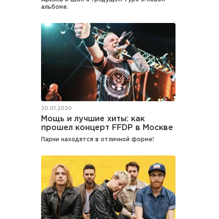
альбоме.
20.01.2020
Мощь и лучшие хиты: как
прошел концерт FFDP в Москве
Парни находятся в отличной форме!