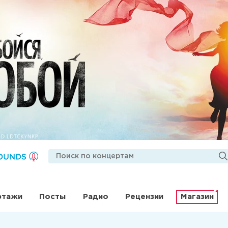
ртажи
Посты
Радио
Рецензии
Магазин