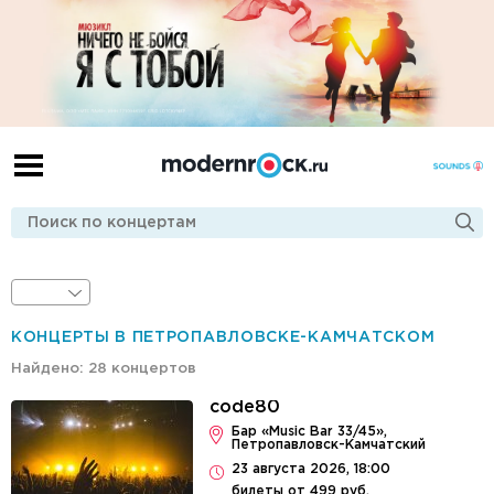
КОНЦЕРТЫ В ПЕТРОПАВЛОВСКЕ-КАМЧАТСКОМ
Найдено: 28 концертов
code80
Бар «Music Bar 33/45»,
Петропавловск-Камчатский
23 августа 2026, 18:00
билеты от 499 руб.