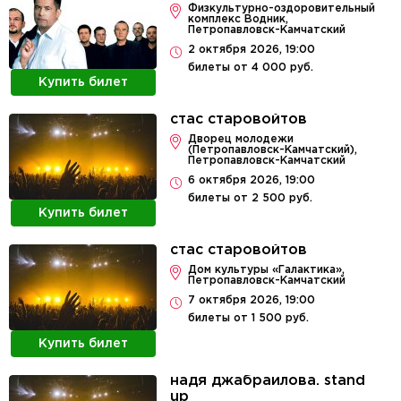
​Физкультурно-оздоровительный
комплекс Водник,
Петропавловск-Камчатский
2 октября 2026, 19:00
билеты от 4 000 руб.
Купить билет
стас старовойтов
Дворец молодежи
(Петропавловск-Камчатский),
Петропавловск-Камчатский
6 октября 2026, 19:00
билеты от 2 500 руб.
Купить билет
стас старовойтов
Дом культуры «Галактика»,
Петропавловск-Камчатский
7 октября 2026, 19:00
билеты от 1 500 руб.
Купить билет
надя джабраилова. stand
up