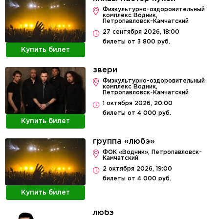
​Физкультурно-оздоровительный
комплекс Водник,
Петропавловск-Камчатский
27 сентября 2026, 18:00
билеты от 3 800 руб.
Купить билет
звери
​Физкультурно-оздоровительный
комплекс Водник,
Петропавловск-Камчатский
1 октября 2026, 20:00
билеты от 4 000 руб.
Купить билет
группа «любэ»
ФОК «Водник», Петропавловск-
Камчатский
2 октября 2026, 19:00
билеты от 4 000 руб.
Купить билет
любэ