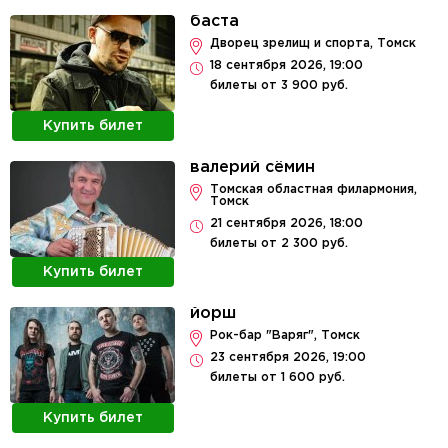
баста
Дворец зрелищ и спорта, Томск
18 сентября 2026, 19:00
билеты от 3 900 руб.
Купить билет
валерий сёмин
Томская областная филармония,
Томск
21 сентября 2026, 18:00
билеты от 2 300 руб.
Купить билет
йорш
Рок-бар "Варяг", Томск
23 сентября 2026, 19:00
билеты от 1 600 руб.
Купить билет