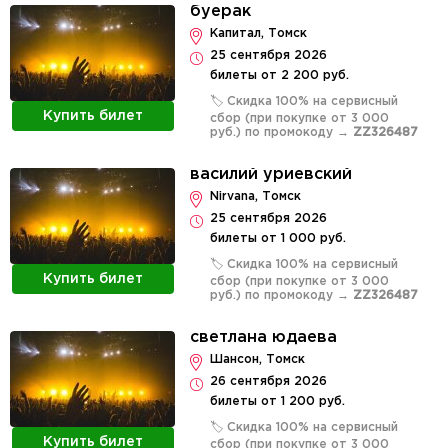
буерак
Капитал, Томск
25 сентября 2026
билеты от 2 200 руб.
🏷️ Скидка 100% на сервисный
Купить билет
сбор (при покупке от 3 000
руб.) по промокоду →
ZZ326487
василий уриевский
Nirvana, Томск
25 сентября 2026
билеты от 1 000 руб.
🏷️ Скидка 100% на сервисный
Купить билет
сбор (при покупке от 3 000
руб.) по промокоду →
ZZ326487
светлана юдаева
Шансон, Томск
26 сентября 2026
билеты от 1 200 руб.
🏷️ Скидка 100% на сервисный
Купить билет
сбор (при покупке от 3 000