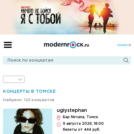
КОНЦЕРТЫ В ТОМСКЕ
Найдено: 122 концертов
uglystephan
Бар Nirvana, Томск
9 августа 2026, 18:00
билеты от 444 руб.