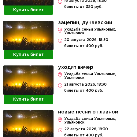
16 августа 2026, 18:30
билеты от 350 руб.
Купить билет
зацепин, дунаевский
Усадьба семьи Ульяновых,
Ульяновск
20 августа 2026, 18:30
билеты от 400 руб.
Купить билет
уходит вечер
Усадьба семьи Ульяновых,
Ульяновск
21 августа 2026, 18:30
билеты от 400 руб.
Купить билет
новые песни о главном
Усадьба семьи Ульяновых,
Ульяновск
22 августа 2026, 18:30
билеты от 400 руб.