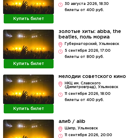
30 августа 2026, 18:30
билеты от 400 руб.
Купить билет
золотые хиты: abba, the
beatles, поль мориа
Губернаторский, Ульяновск
5 сентября 2026, 17:00
билеты от 800 руб.
Купить билет
мелодии советского кино
НКЦ им. Славского
(Димитровград), Ульяновск
11 сентября 2026, 18:00
билеты от 400 руб.
Купить билет
алиб / alib
Шипр, Ульяновск
11 сентября 2026, 20:00