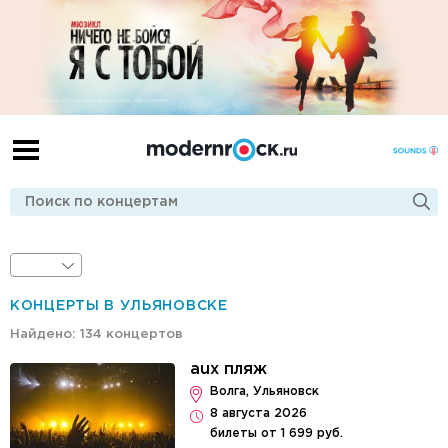
КОНЦЕРТЫ В УЛЬЯНОВСКЕ
Найдено: 134 концертов
aux пляж
Волга, Ульяновск
8 августа 2026
билеты от 1 699 руб.