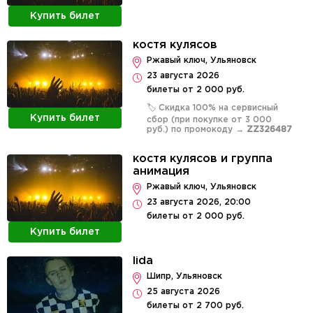
Купить билет
костя кулясов
Ржавый ключ, Ульяновск
23 августа 2026
билеты от 2 000 руб.
🏷️ Скидка 100% на сервисный
Купить билет
сбор (при покупке от 3 000
руб.) по промокоду →
ZZ326487
костя кулясов и группа
анимация
Ржавый ключ, Ульяновск
23 августа 2026, 20:00
билеты от 2 000 руб.
Купить билет
lida
Шипр, Ульяновск
25 августа 2026
билеты от 2 700 руб.