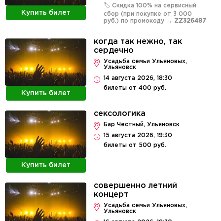
🏷️ Скидка 100% на сервисный
Купить билет
сбор (при покупке от 3 000
руб.) по промокоду →
ZZ326487
когда так нежно, так
сердечно
Усадьба семьи Ульяновых,
Ульяновск
14 августа 2026, 18:30
билеты от 400 руб.
Купить билет
сексологика
Бар Честный, Ульяновск
15 августа 2026, 19:30
билеты от 500 руб.
Купить билет
совершенно летний
концерт
Усадьба семьи Ульяновых,
Ульяновск