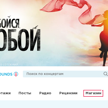
ртажи
Посты
Радио
Рецензии
Магазин