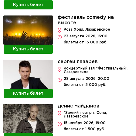
Купить билет
фестиваль comedy на
высоте
Роза Холл, Лазаревское
23 августа 2026, 16:00
билеты от 15 000 руб.
Купить билет
сергей лазарев
Концертный зал "Фестивальный",
Лазаревское
28 августа 2026, 20:00
билеты от 5 000 руб.
Купить билет
денис майданов
*Зимний театр г. Сочи,
Лазаревское
15 ноября 2026, 19:00
билеты от 1 500 руб.