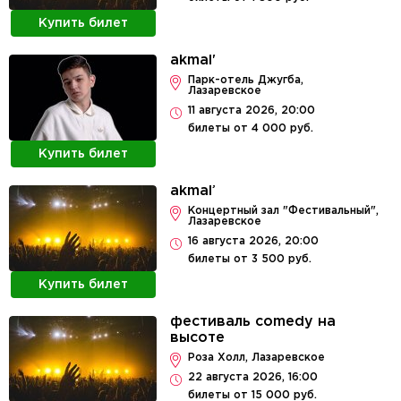
Купить билет
akmal'
Парк-отель Джугба,
Лазаревское
11 августа 2026, 20:00
билеты от 4 000 руб.
Купить билет
akmal’
Концертный зал "Фестивальный",
Лазаревское
16 августа 2026, 20:00
билеты от 3 500 руб.
Купить билет
фестиваль comedy на
высоте
Роза Холл, Лазаревское
22 августа 2026, 16:00
билеты от 15 000 руб.