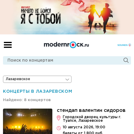
Лазаревское
КОНЦЕРТЫ В ЛАЗАРЕВСКОМ
Найдено: 8 концертов
стендап валентин сидоров
Городской дворец культуры г.
Туапсе, Лазаревское
10 августа 2026, 19:00
билеты от 1 800 руб.