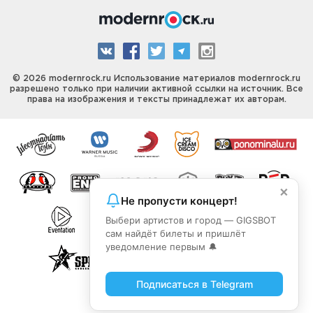
© 2026 modernrock.ru Использование материалов modernrock.ru
разрешено только при наличии активной ссылки на источник. Все
права на изображения и тексты принадлежат их авторам.
×
Не пропусти концерт!
Выбери артистов и город — GIGSBOT
сам найдёт билеты и пришлёт
уведомление первым 🔔
Подписаться в Telegram