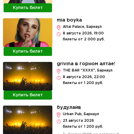
Купить билет
mia boyka
Altai Palace, Барнаул
8 августа 2026, 19:00
билеты от 2 000 руб.
Купить билет
grivina в горном алтае!
THE BAR "XXXX", Барнаул
8 августа 2026, 22:00
билеты от 1 200 руб.
Купить билет
будулайв
Urban Pub, Барнаул
23 августа 2026
билеты от 1 200 руб.