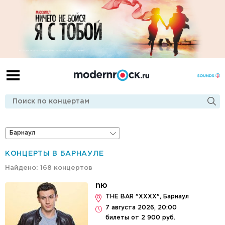
Барнаул
КОНЦЕРТЫ В БАРНАУЛЕ
Найдено: 168 концертов
nю
THE BAR "XXXX", Барнаул
7 августа 2026, 20:00
билеты от 2 900 руб.