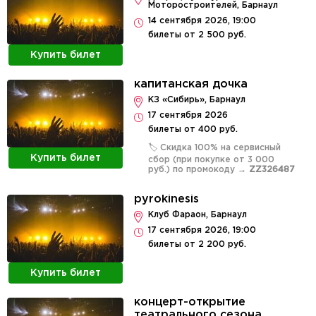
Моторостроителей, Барнаул
14 сентября 2026, 19:00
билеты от 2 500 руб.
Купить билет
капитанская дочка
КЗ «Сибирь», Барнаул
17 сентября 2026
билеты от 400 руб.
🏷️ Скидка 100% на сервисный
Купить билет
сбор (при покупке от 3 000
руб.) по промокоду →
ZZ326487
pyrokinesis
Клуб Фараон, Барнаул
17 сентября 2026, 19:00
билеты от 2 200 руб.
Купить билет
концерт-открытие
театрального сезона