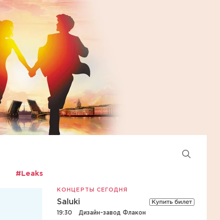
#Leaks
КОНЦЕРТЫ СЕГОДНЯ
Saluki
19:30
Дизайн-завод Флакон