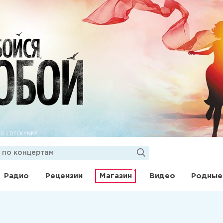
Радио
Рецензии
Магазин
Видео
Родные