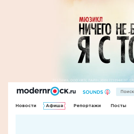
Новости
Афиша
Репортажи
Посты