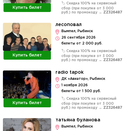
🏷️ Скидка 100% на сервисный
Купить билет
сбор (при покупке от 3 000
руб.) по промокоду →
ZZ326487
лесоповал
Вымпел, Рыбинск
26 сентября 2026
билеты от 2 000 руб.
🏷️ Скидка 100% на сервисный
Купить билет
сбор (при покупке от 3 000
руб.) по промокоду →
ZZ326487
radio tapok
ДК «Авиатор», Рыбинск
1 ноября 2026
билеты от 1 500 руб.
🏷️ Скидка 100% на сервисный
Купить билет
сбор (при покупке от 3 000
руб.) по промокоду →
ZZ326487
татьяна буланова
Вымпел, Рыбинск