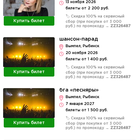
13 ноября 2026
билеты от 2 200 руб.
🏷️ Скидка 100% на сервисный
Купить билет
сбор (при покупке от 3 000
руб.) по промокоду →
ZZ326487
шансон-парад
Вымпел, Рыбинск
20 ноября 2026
билеты от 1 400 руб.
🏷️ Скидка 100% на сервисный
Купить билет
сбор (при покупке от 3 000
руб.) по промокоду →
ZZ326487
бга «песняры»
Вымпел, Рыбинск
7 января 2027
билеты от 1 500 руб.
🏷️ Скидка 100% на сервисный
Купить билет
сбор (при покупке от 3 000
руб.) по промокоду →
ZZ326487