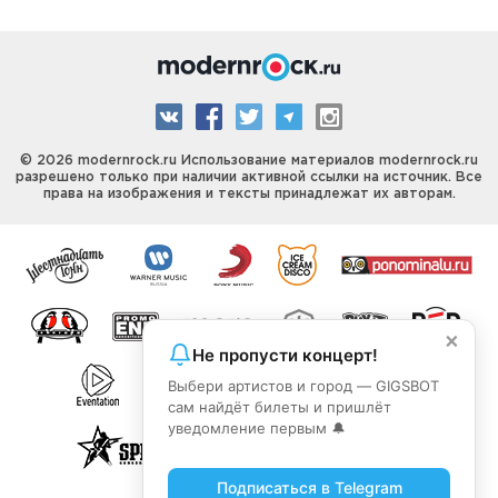
© 2026 modernrock.ru Использование материалов modernrock.ru
разрешено только при наличии активной ссылки на источник. Все
права на изображения и тексты принадлежат их авторам.
×
Не пропусти концерт!
Выбери артистов и город — GIGSBOT
сам найдёт билеты и пришлёт
уведомление первым 🔔
Подписаться в Telegram