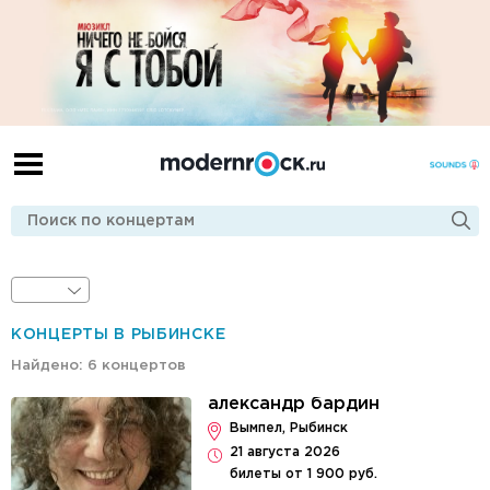
КОНЦЕРТЫ В РЫБИНСКЕ
Найдено: 6 концертов
александр бардин
Вымпел, Рыбинск
21 августа 2026
билеты от 1 900 руб.