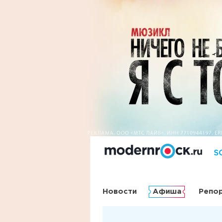
Новости
Афиша
Репо