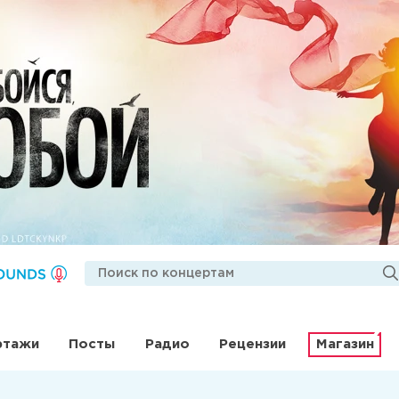
ртажи
Посты
Радио
Рецензии
Магазин