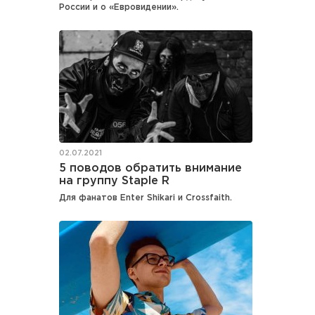
России и о «Евровидении».
02.07.2021
5 поводов обратить внимание
на группу Staple R
Для фанатов Enter Shikari и Crossfaith.