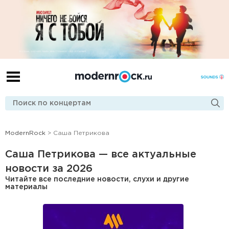
ModernRock
> Саша Петрикова
Саша Петрикова — все актуальные
новости за 2026
Читайте все последние новости, слухи и другие
материалы