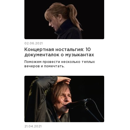
02.06.2021
Концертная ностальгия: 10
документалок о музыкантах
Поможем провести несколько теплых
вечеров и помечтать.
21.04.2021