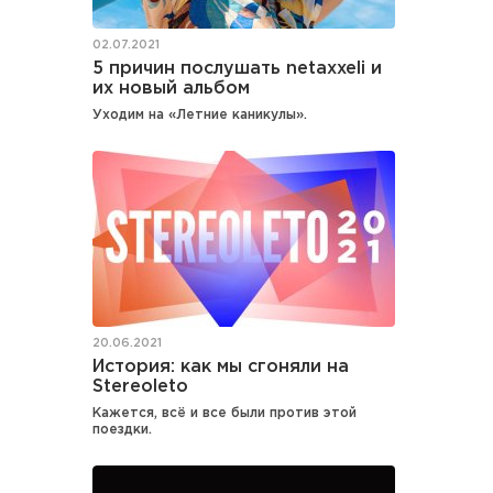
02.07.2021
5 причин послушать netaxxeli и
их новый альбом
Уходим на «Летние каникулы».
20.06.2021
История: как мы сгоняли на
Stereoleto
Кажется, всё и все были против этой
поездки.