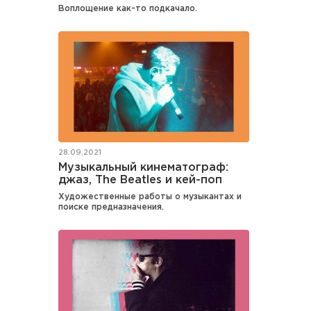
Воплощение как-то подкачало.
28.09.2021
Музыкальный кинематограф:
джаз, The Beatles и кей-поп
Художественные работы о музыкантах и
поиске предназначения.