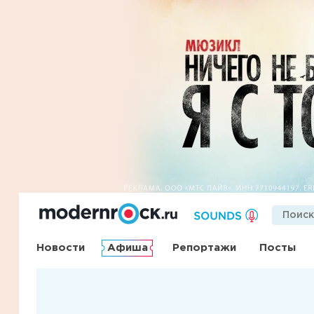
Новости
Афиша
Репортажи
Посты