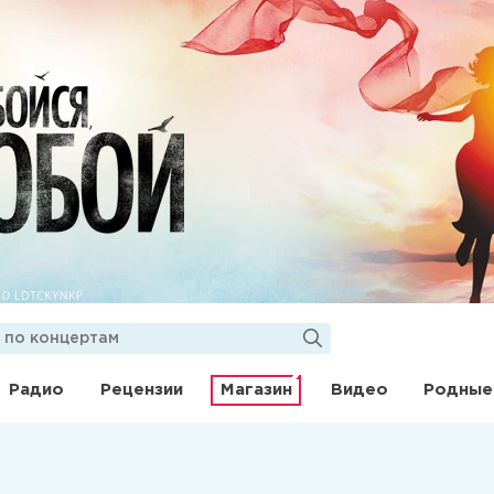
Радио
Рецензии
Магазин
Видео
Родные