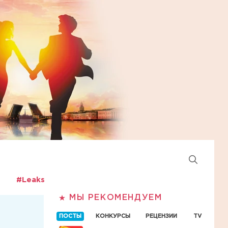
#Leaks
МЫ РЕКОМЕНДУЕМ
ПОСТЫ
КОНКУРСЫ
РЕЦЕНЗИИ
TV