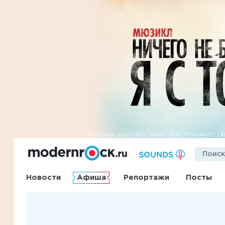
Новости
Афиша
Репортажи
Посты