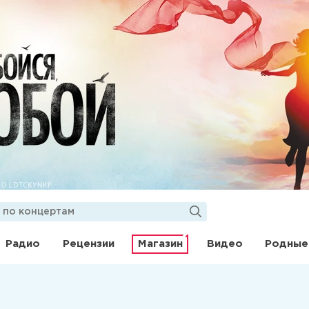
Радио
Рецензии
Магазин
Видео
Родные