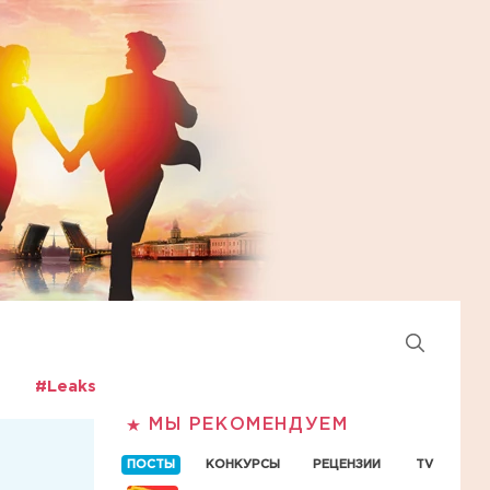
#Leaks
МЫ РЕКОМЕНДУЕМ
ПОСТЫ
КОНКУРСЫ
РЕЦЕНЗИИ
TV