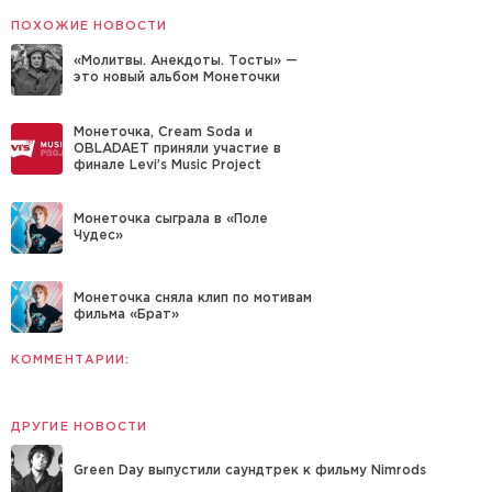
ПОХОЖИЕ НОВОСТИ
«Молитвы. Анекдоты. Тосты» —
это новый альбом Монеточки
Монеточка, Cream Soda и
OBLADAET приняли участие в
финале Levi’s Music Project
Монеточка сыграла в «Поле
Чудес»
Монеточка сняла клип по мотивам
фильма «Брат»
КОММЕНТАРИИ:
ДРУГИЕ НОВОСТИ
Green Day выпустили саундтрек к фильму Nimrods