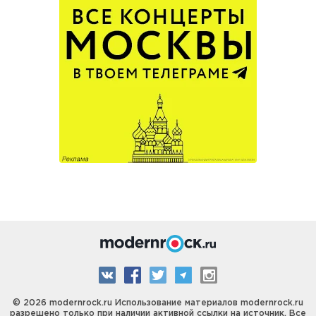
© 2026 modernrock.ru Использование материалов modernrock.ru
разрешено только при наличии активной ссылки на источник. Все