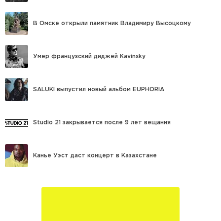
В Омске открыли памятник Владимиру Высоцкому
Умер французский диджей Kavinsky
SALUKI выпустил новый альбом EUPHORIA
Studio 21 закрывается после 9 лет вещания
Канье Уэст даст концерт в Казахстане