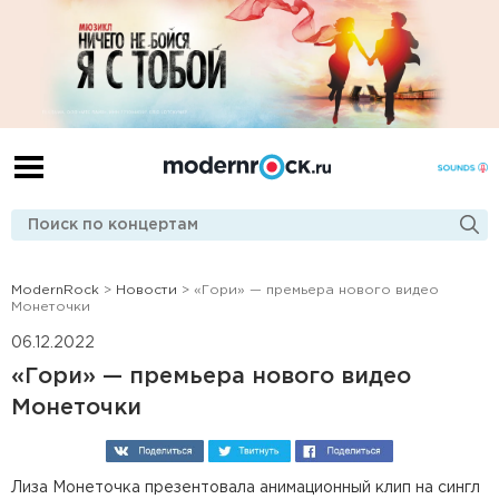
ModernRock
>
Новости
> «Гори» — премьера нового видео
Монеточки
06.12.2022
«Гори» — премьера нового видео
Монеточки
Лиза Монеточка презентовала анимационный клип на сингл