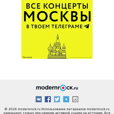
© 2026 modernrock.ru Использование материалов modernrock.ru
разрешено только при наличии активной ссылки на источник. Все