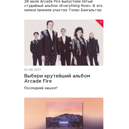
28 июля Arcade Fire выпустили пятый
студийный альбом «Everything Now». В его
записи приняли участие Томас Бангальтер
01.08.2017
Выбери крутейший альбом
Arcade Fire
Последний зашел?