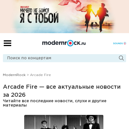
ModernRock
> Arcade Fire
Arcade Fire — все актуальные новости
за 2026
Читайте все последние новости, слухи и другие
материалы