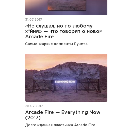
31.07.2017
«Не слушал, но по-любому
х*йня» — что говорят о новом
Arcade Fire
Самые жаркие комменты Рунета.
28.07.2017
Arcade Fire — Everything Now
(2017)
Долгожданная пластинка Arcade Fire.