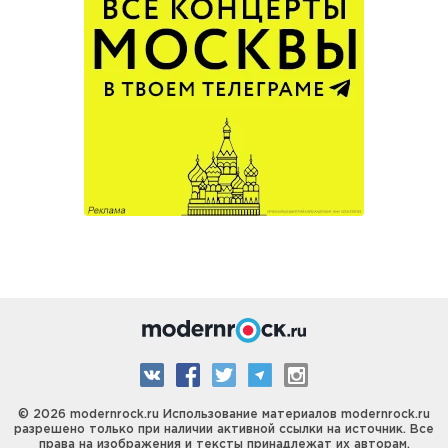
© 2026 modernrock.ru Использование материалов modernrock.ru
разрешено только при наличии активной ссылки на источник. Все
права на изображения и тексты принадлежат их авторам.