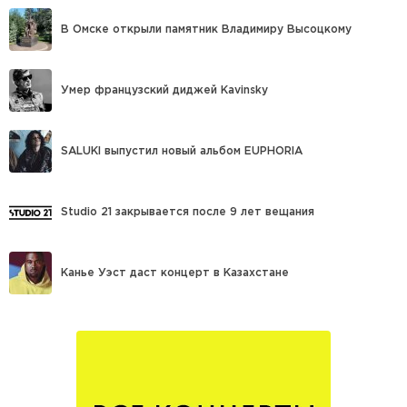
В Омске открыли памятник Владимиру Высоцкому
Умер французский диджей Kavinsky
SALUKI выпустил новый альбом EUPHORIA
Studio 21 закрывается после 9 лет вещания
Канье Уэст даст концерт в Казахстане