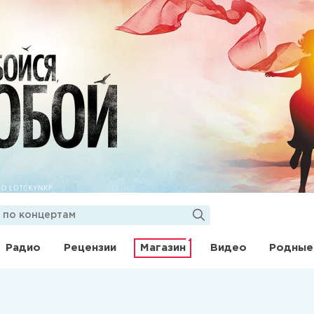
Радио
Рецензии
Магазин
Видео
Родные