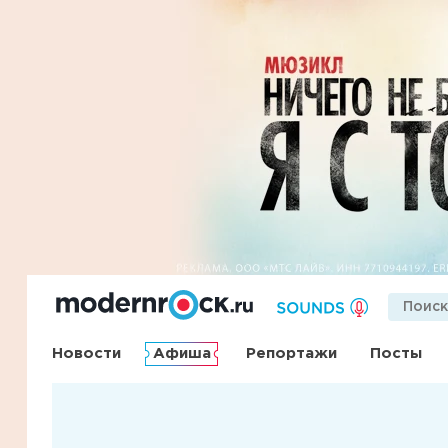
Новости
Афиша
Репортажи
Посты