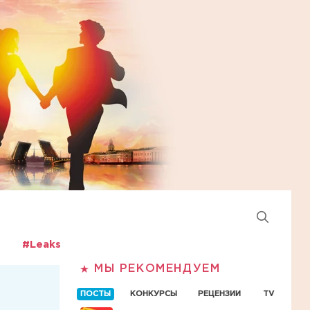
#Leaks
МЫ РЕКОМЕНДУЕМ
ПОСТЫ
КОНКУРСЫ
РЕЦЕНЗИИ
TV