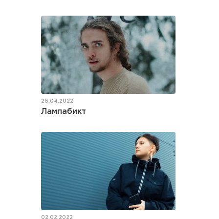
26.04.2022
Лампабикт
02.02.2022