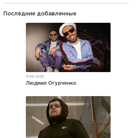
Последние добавленные
11.06.2025
Людмил Огурченко