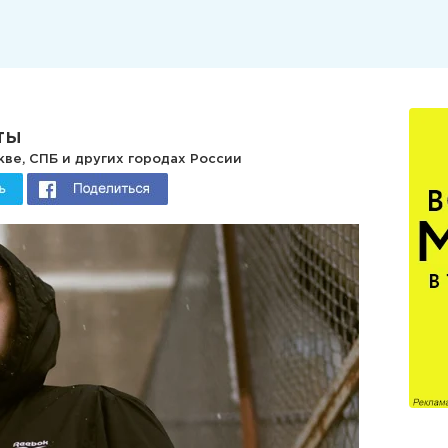
ты
ве, СПБ и других городах России