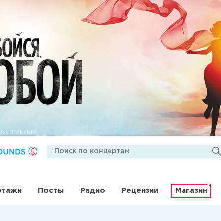
ртажи
Посты
Радио
Рецензии
Магазин