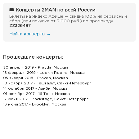
🎟 Концерты 2MAN по всей России
Билеты на Яндекс Афише — скидка 100% на сервисный
сбор (при покупке от 3 000 руб.) по промокоду
ZZ326487
Найти концерты →
Прошедшие концерты:
30 апреля 2019 - Pravda, Москва
16 февраля 2019 - Lookin Rooms, Москва
05 января 2018 - Pravda, Москва
10 ноября 2017 - Гештальт, Санкт-Петербург
14 октября 2017 - Алиби, Москва
01 октября 2017 - 16 Тонн, Москва
17 июня 2017 - Backstage, Санкт-Петербург
16 июня 2017 - Brooklyn, Москва