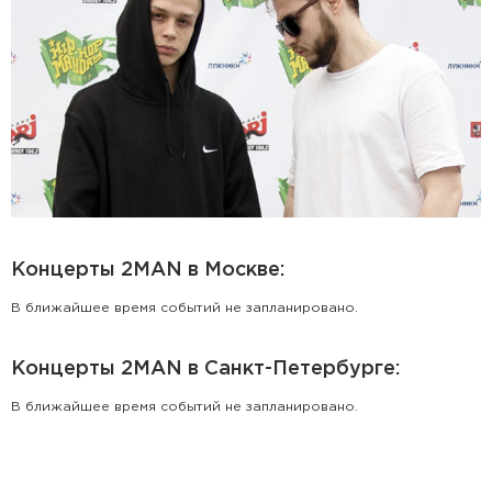
Концерты 2MAN в Москве:
В ближайшее время событий не запланировано.
Концерты 2MAN в Санкт-Петербурге:
В ближайшее время событий не запланировано.