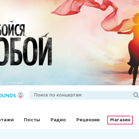
ртажи
Посты
Радио
Рецензии
Магазин