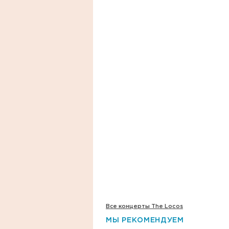
Все концерты The Locos
МЫ РЕКОМЕНДУЕМ