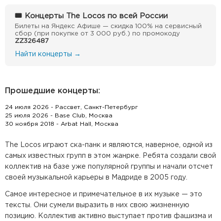
🎟 Концерты The Locos по всей России
Билеты на Яндекс Афише — скидка 100% на сервисный
сбор (при покупке от 3 000 руб.) по промокоду
ZZ326487
Найти концерты →
Прошедшие концерты:
24 июля 2026 - Рассвет, Санкт-Петербург
25 июля 2026 - Base Club, Москва
30 ноября 2018 - Arbat Hall, Москва
The Locos играют ска-панк и являются, наверное, одной из
самых известных групп в этом жанрке. Ребята создали свой
коллектив на базе уже популярной группы и начали отсчет
своей музыкальной карьеры в Мадриде в 2005 году.
Самое интересное и примечательное в их музыке — это
тексты. Они сумели выразить в них свою жизненную
позицию. Коллектив активно выступает против фашизма и