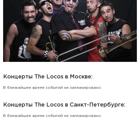
Концерты The Locos в Москве:
В ближайшее время событий не запланировано.
Концерты The Locos в Санкт-Петербурге:
В ближайшее время событий не запланировано.