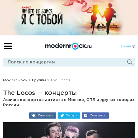
ModernRock
>
Группы
> The Locos
The Locos — концерты
Афиша концертов артиста в Москве, СПБ и других городах
России