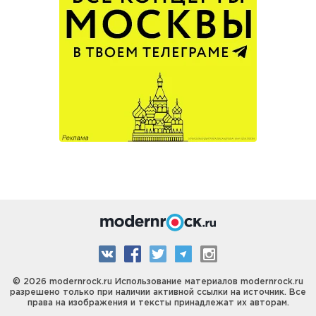
© 2026 modernrock.ru Использование материалов modernrock.ru
разрешено только при наличии активной ссылки на источник. Все
права на изображения и тексты принадлежат их авторам.