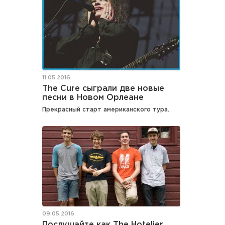
11.05.2016
The Cure сыграли две новые
песни в Новом Орлеане
Прекрасный старт американского тура.
09.05.2016
Послушайте как The Hotelier