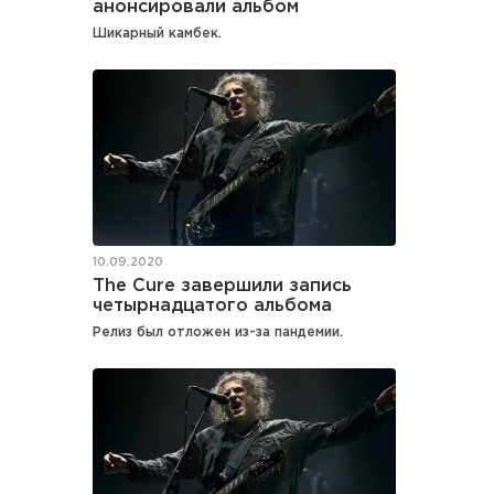
анонсировали альбом
Шикарный камбек.
10.09.2020
The Cure завершили запись
четырнадцатого альбома
Релиз был отложен из-за пандемии.