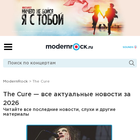
ModernRock
> The Cure
The Cure — все актуальные новости за
2026
Читайте все последние новости, слухи и другие
материалы