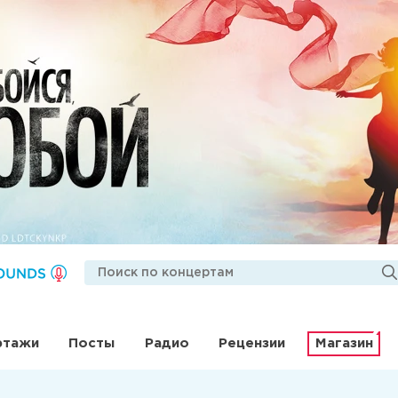
ртажи
Посты
Радио
Рецензии
Магазин