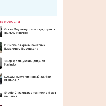
ИЕ НОВОСТИ
Green Day выпустили саундтрек к
фильму Nimrods
В Омске открыли памятник
Владимиру Высоцкому
Умер французский диджей
Kavinsky
SALUKI выпустил новый альбом
EUPHORIA
Studio 21 закрывается после 9 лет
вещания