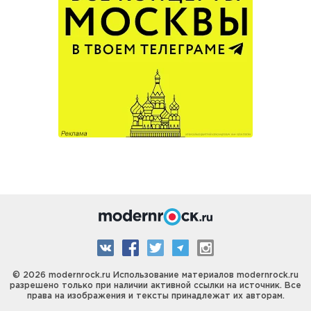
© 2026 modernrock.ru Использование материалов modernrock.ru
разрешено только при наличии активной ссылки на источник. Все
права на изображения и тексты принадлежат их авторам.