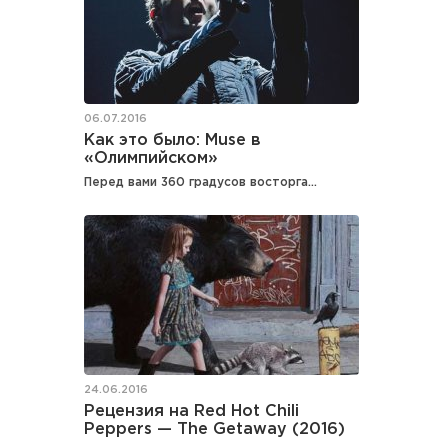
06.07.2016
Как это было: Muse в
«Олимпийском»
Перед вами 360 градусов восторга…
24.06.2016
Рецензия на Red Hot Chili
Peppers — The Getaway (2016)