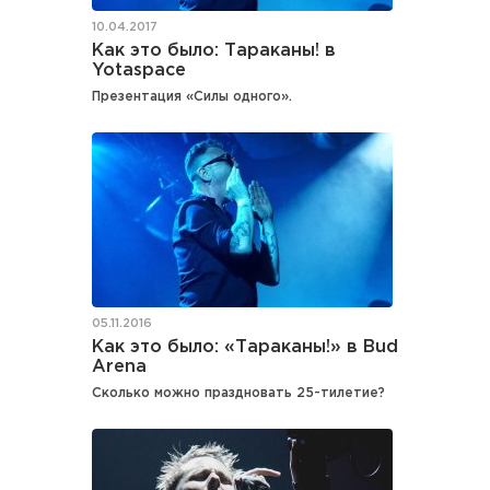
10.04.2017
Как это было: Тараканы! в
Yotaspace
Презентация «Силы одного».
05.11.2016
Как это было: «Тараканы!» в Bud
Arena
Сколько можно праздновать 25-тилетие?