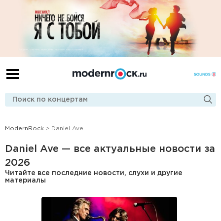
ModernRock
> Daniel Ave
Daniel Ave — все актуальные новости за
2026
Читайте все последние новости, слухи и другие
материалы