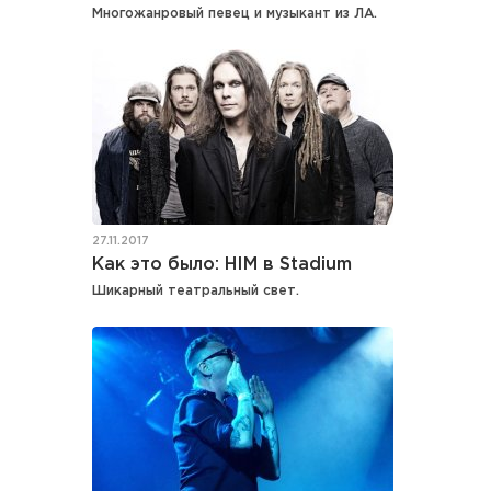
Многожанровый певец и музыкант из ЛА.
27.11.2017
Как это было: HIM в Stadium
Шикарный театральный свет.