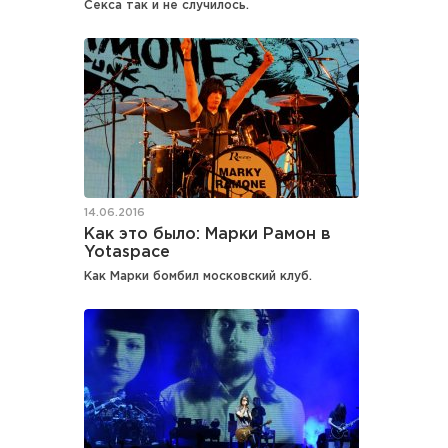
Секса так и не случилось.
14.06.2016
Как это было: Марки Рамон в
Yotaspace
Как Марки бомбил московский клуб.