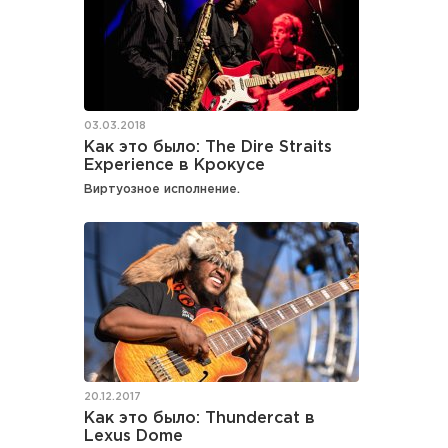
03.03.2018
Как это было: The Dire Straits
Experience в Крокусе
Виртуозное исполнение.
20.12.2017
Как это было: Thundercat в
Lexus Dome