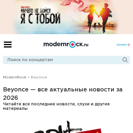
ModernRock
> Beyonce
Beyonce — все актуальные новости за
2026
Читайте все последние новости, слухи и другие
материалы