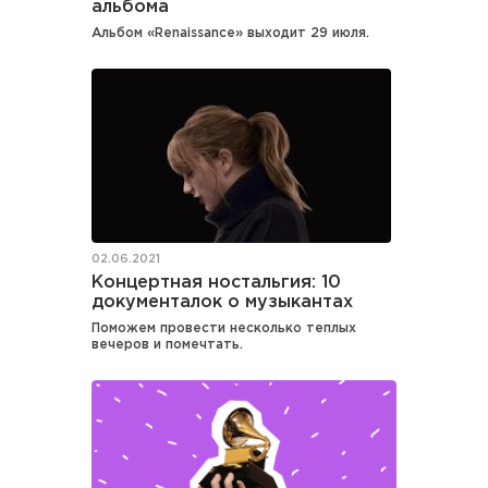
альбома
Альбом «Renaissance» выходит 29 июля.
02.06.2021
Концертная ностальгия: 10
документалок о музыкантах
Поможем провести несколько теплых
вечеров и помечтать.