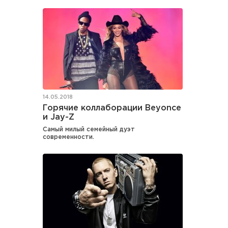
14.05.2018
Горячие коллаборации Beyonce
и Jay-Z
Самый милый семейный дуэт
современности.