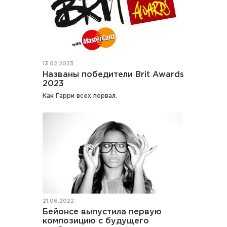
13.02.2023
Названы победители Brit Awards
2023
Как Гарри всех порвал.
21.06.2022
Бейонсе выпустила первую
композицию с будущего