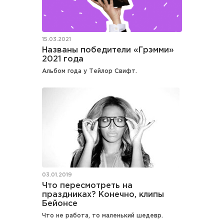
15.03.2021
Названы победители «Грэмми»
2021 года
Альбом года у Тейлор Свифт.
03.01.2019
Что пересмотреть на
праздниках? Конечно, клипы
Бейонсе
Что не работа, то маленький шедевр.