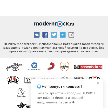
© 2026 modernrock.ru Использование материалов modernrock.ru
разрешено только при наличии активной ссылки на источник. Все
права на изображения и тексты принадлежат их авторам.
×
Не пропусти концерт!
Выбери артистов и город — GIGSBOT
сам найдёт билеты и пришлёт
уведомление первым 🔔