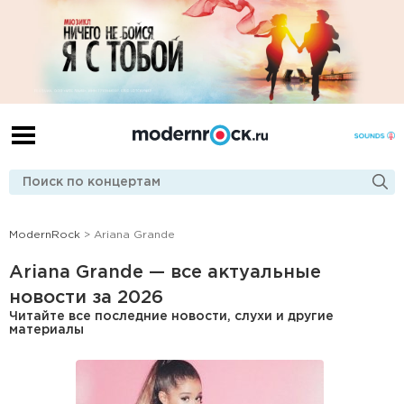
ModernRock
> Ariana Grande
Ariana Grande — все актуальные
новости за 2026
Читайте все последние новости, слухи и другие
материалы