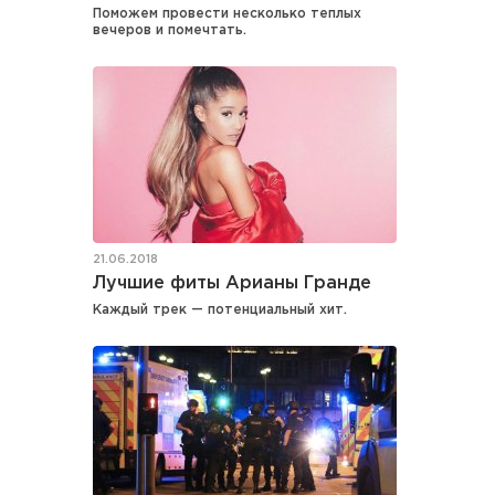
Поможем провести несколько теплых
вечеров и помечтать.
21.06.2018
Лучшие фиты Арианы Гранде
Каждый трек — потенциальный хит.