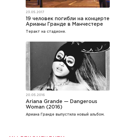
23.05.2017
19 человек погибли на концерте
Арианы Гранде в Манчестере
Теракт на стадионе.
20.05.2016
Ariana Grande — Dangerous
Woman (2016)
Ариана Гранде выпустила новый альбом.