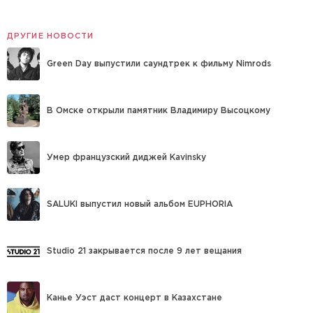
ДРУГИЕ НОВОСТИ
Green Day выпустили саундтрек к фильму Nimrods
В Омске открыли памятник Владимиру Высоцкому
Умер французский диджей Kavinsky
SALUKI выпустил новый альбом EUPHORIA
Studio 21 закрывается после 9 лет вещания
Канье Уэст даст концерт в Казахстане