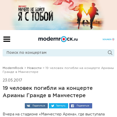
ModernRock
>
Новости
> 19 человек погибли на концерте Арианы
Гранде в Манчестере
23.05.2017
19 человек погибли на концерте
Арианы Гранде в Манчестере
Вчера на стадионе «Манчестер Арена», где выступала