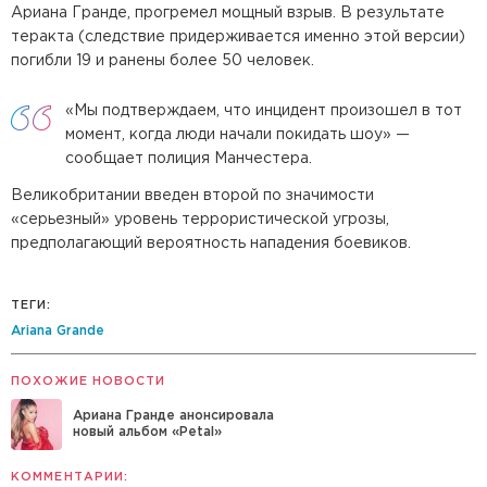
Ариана Гранде, прогремел мощный взрыв. В результате
теракта (следствие придерживается именно этой версии)
погибли 19 и ранены более 50 человек.
«Мы подтверждаем, что инцидент произошел в тот
момент, когда люди начали покидать шоу» —
сообщает полиция Манчестера.
Великобритании введен второй по значимости
«серьезный» уровень террористической угрозы,
предполагающий вероятность нападения боевиков.
ТЕГИ:
Ariana Grande
ПОХОЖИЕ НОВОСТИ
Ариана Гранде анонсировала
новый альбом «Petal»
КОММЕНТАРИИ: