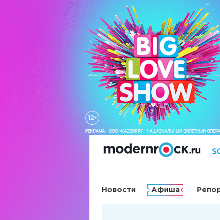
Новости
Афиша
Репо