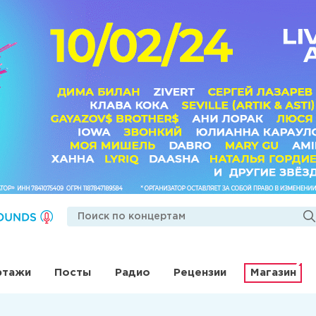
ртажи
Посты
Радио
Рецензии
Магазин