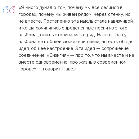
«Я много думал о том, почему мы все селимся в
городах, почему мы живем рядом, через стенку, но
не вместе. Постепенно эта мысль стала навязчивой,
и когда сочинялись определенные песни из этого
альбома , они выстраивались в ряд. На этот раз у
альбома нет общей сюжетной линии, но есть общая
идея, общее настроение. Эта идея — сопряжение,
соединение. «Сизигия» — про то, что мы вместе и не
вместе одновременно, про жизнь в современном
городе» — говорит Павел.