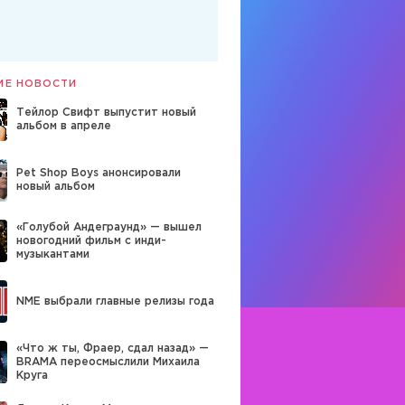
ИЕ НОВОСТИ
Тейлор Свифт выпустит новый
альбом в апреле
Pet Shop Boys анонсировали
новый альбом
«Голубой Андеграунд» — вышел
новогодний фильм с инди-
музыкантами
NME выбрали главные релизы года
«Что ж ты, Фраер, сдал назад» —
BRAMA переосмыслили Михаила
Круга