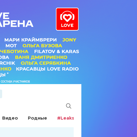
Видео
Родные
#Leaks