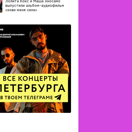
Лолита Кокс и Маша оносамо
выпустили альбом–аудиофильм
«зови меня сила»