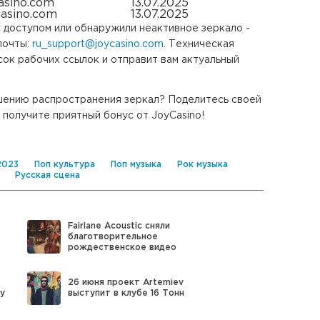
casino.com
13.07.2025
casino.com
13.07.2025
с доступом или обнаружили неактивное зеркало -
почты:
ru_support@joycasino.com
. Техническая
сок рабочих ссылок и отправит вам актуальный
шению распространения зеркал? Поделитесь своей
 получите приятный бонус от JoyCasino!
2023
Поп культура
Поп музыка
Рок музыка
Русская сцена
Fairlane Acoustic сняли
благотворительное
рождественское видео
26 июня проект Artemiev
sy
выступит в клубе 16 Тонн