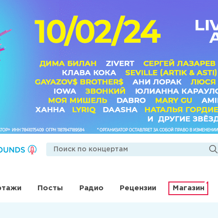
ртажи
Посты
Радио
Рецензии
Магазин