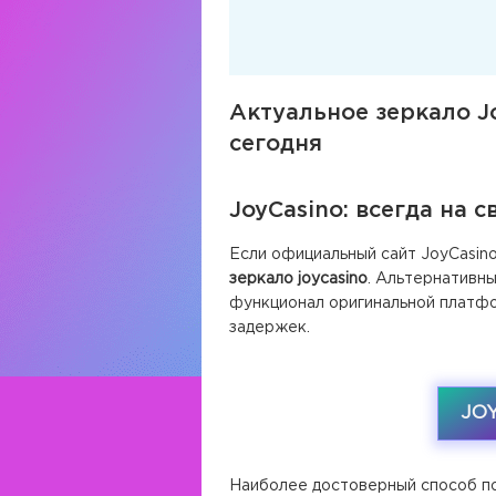
Актуальное зеркало J
сегодня
JoyCasino: всегда на 
Если официальный сайт JoyCasin
зеркало joycasino
. Альтернативн
функционал оригинальной платфо
задержек.
JO
Наиболее достоверный способ по