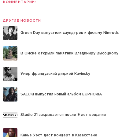
КОММЕНТАРИИ:
ДРУГИЕ НОВОСТИ
Green Day выпустили саундтрек к фильму Nimrods
В Омске открыли памятник Владимиру Высоцкому
Умер французский диджей Kavinsky
SALUKI выпустил новый альбом EUPHORIA
Studio 21 закрывается после 9 лет вещания
Канье Уэст даст концерт в Казахстане