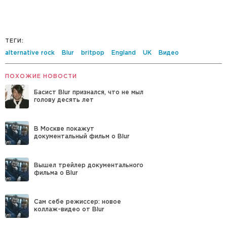
ТЕГИ:
alternative rock
Blur
britpop
England
UK
Видео
ПОХОЖИЕ НОВОСТИ
Басист Blur признался, что не мыл
голову десять лет
В Москве покажут
документальный фильм о Blur
Вышел трейлер документального
фильма о Blur
Сам себе режиссер: новое
коллаж-видео от Blur