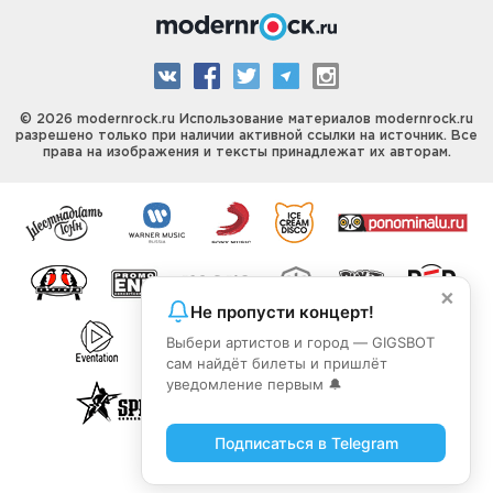
© 2026 modernrock.ru Использование материалов modernrock.ru
разрешено только при наличии активной ссылки на источник. Все
права на изображения и тексты принадлежат их авторам.
×
Не пропусти концерт!
Выбери артистов и город — GIGSBOT
сам найдёт билеты и пришлёт
уведомление первым 🔔
Подписаться в Telegram