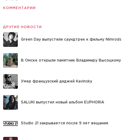
КОММЕНТАРИИ:
ДРУГИЕ НОВОСТИ
Green Day выпустили саундтрек к фильму Nimrods
В Омске открыли памятник Владимиру Высоцкому
Умер французский диджей Kavinsky
SALUKI выпустил новый альбом EUPHORIA
Studio 21 закрывается после 9 лет вещания