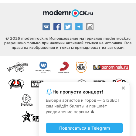
© 2026 modernrock.ru Использование материалов modernrock.ru
разрешено только при наличии активной ссылки на источник. Все
права на изображения и тексты принадлежат их авторам.
×
Не пропусти концерт!
Выбери артистов и город — GIGSBOT
сам найдёт билеты и пришлёт
уведомление первым 🔔
Подписаться в Telegram