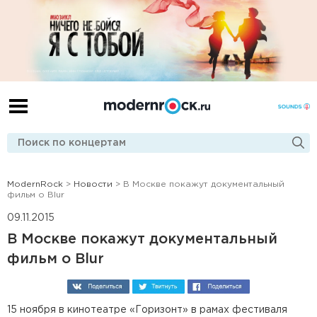
ModernRock
>
Новости
> В Москве покажут документальный
фильм о Blur
09.11.2015
В Москве покажут документальный
фильм о Blur
15 ноября в кинотеатре «Горизонт» в рамах фестиваля