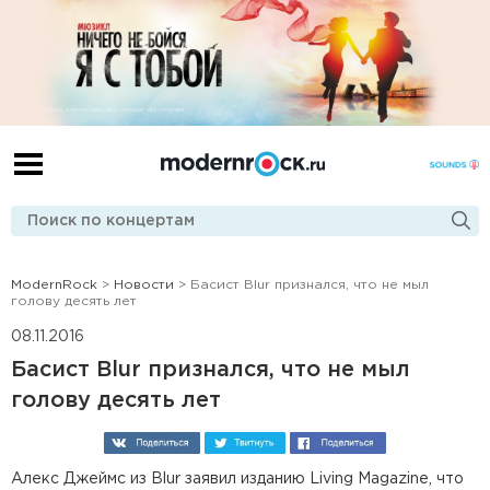
ModernRock
>
Новости
> Басист Blur признался, что не мыл
голову десять лет
08.11.2016
Басист Blur признался, что не мыл
голову десять лет
Алекс Джеймс из Blur заявил изданию Living Magazine, что