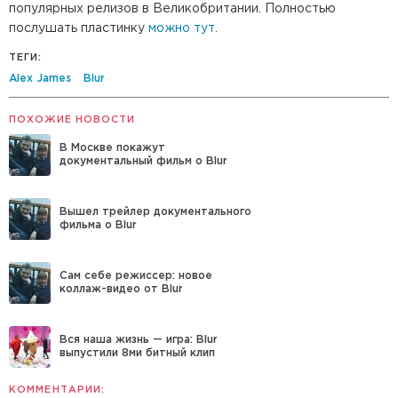
популярных релизов в Великобритании. Полностью
послушать пластинку
можно тут
.
ТЕГИ:
Alex James
Blur
ПОХОЖИЕ НОВОСТИ
В Москве покажут
документальный фильм о Blur
Вышел трейлер документального
фильма о Blur
Сам себе режиссер: новое
коллаж-видео от Blur
Вся наша жизнь — игра: Blur
выпустили 8ми битный клип
КОММЕНТАРИИ: