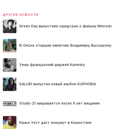
ДРУГИЕ НОВОСТИ
Green Day выпустили саундтрек к фильму Nimrods
В Омске открыли памятник Владимиру Высоцкому
Умер французский диджей Kavinsky
SALUKI выпустил новый альбом EUPHORIA
Studio 21 закрывается после 9 лет вещания
Канье Уэст даст концерт в Казахстане