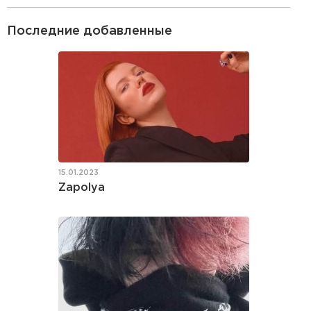
Последние добавленные
15.01.2023
Zapolya