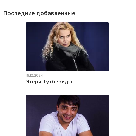
Последние добавленные
16.12.2024
Этери Тутберидзе