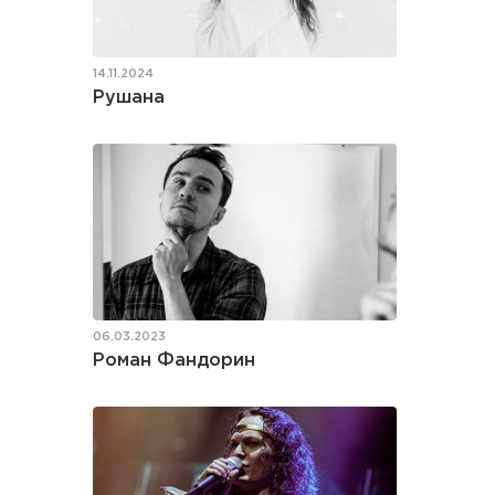
14.11.2024
Рушана
06.03.2023
Роман Фандорин