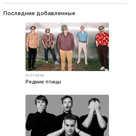
Последние добавленные
21.07.2026
Редкие птицы