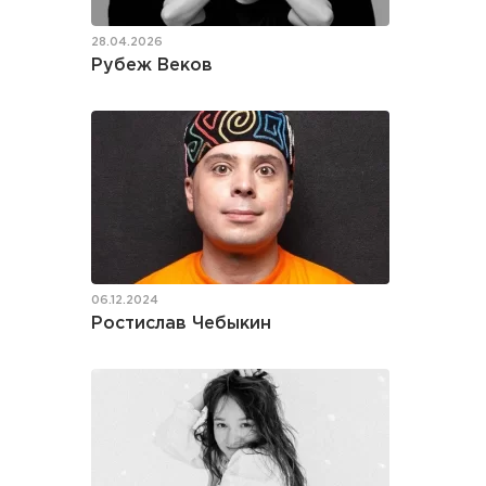
28.04.2026
Рубеж Веков
06.12.2024
Ростислав Чебыкин