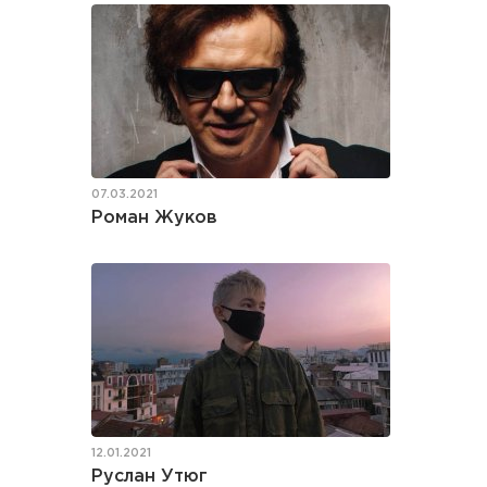
07.03.2021
Роман Жуков
12.01.2021
Руслан Утюг