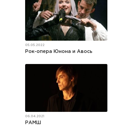
05.05.2022
Рок-опера Юнона и Авось
06.04.2021
РАМШ