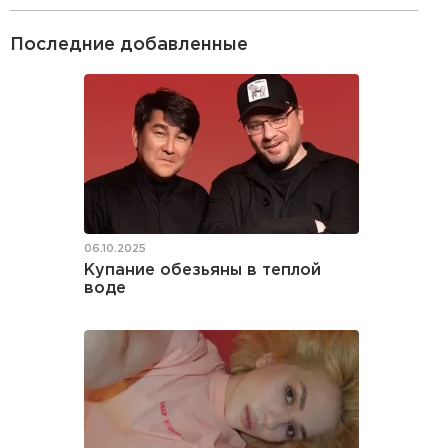
Последние добавленные
06.10.2025
Купание обезьяны в теплой
воде