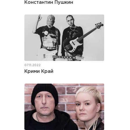
Константин Пушкин
07.11.2022
Крими Край