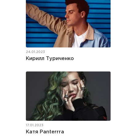
24.01.2023
Кирилл Туриченко
17.01.2023
Катя Panterrra