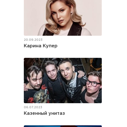
20.09.2023
Карина Купер
06.07.2023
Казенный унитаз