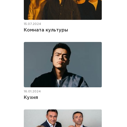
15.07.2024
Комната культуры
16.01.2024
Кухня