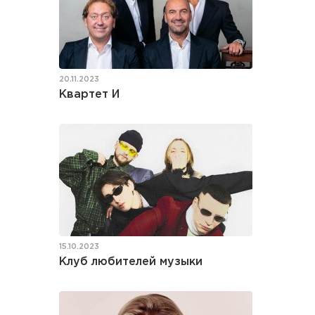
20.11.2023
Квартет И
15.10.2023
Клуб любителей музыки