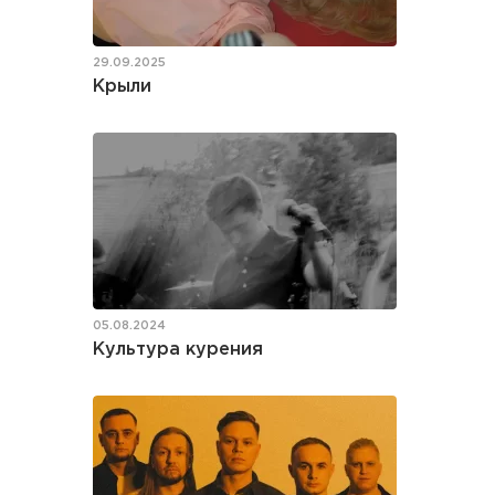
29.09.2025
Крыли
05.08.2024
Культура курения