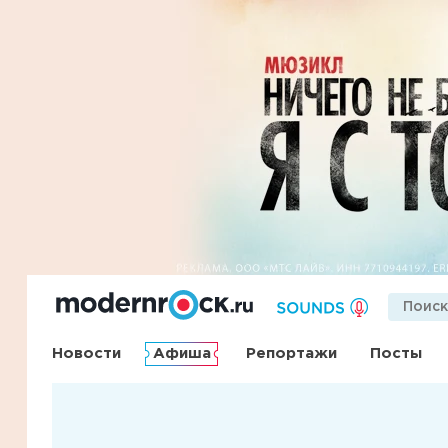
Новости
Афиша
Репортажи
Посты