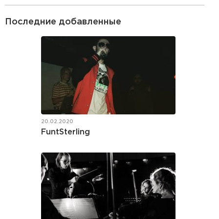
Последние добавленные
20.02.2020
FuntSterling