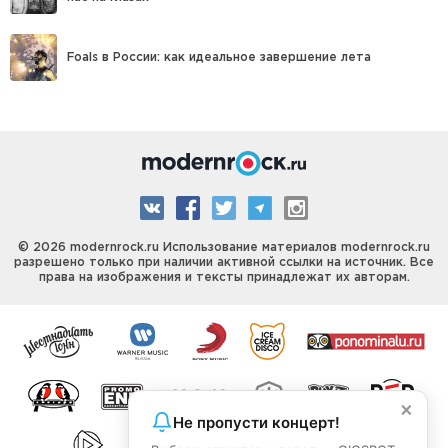
Foals в России: как идеальное завершение лета
© 2026 modernrock.ru Использование материалов modernrock.ru
разрешено только при наличии активной ссылки на источник. Все
права на изображения и тексты принадлежат их авторам.
×
Не пропусти концерт!