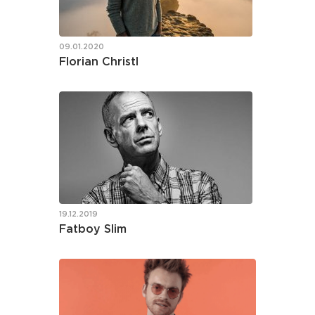
09.01.2020
Florian Christl
19.12.2019
Fatboy Slim