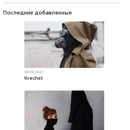
Последние добавленные
08.08.2022
Krechet