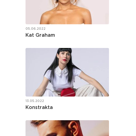
05.06.2022
Kat Graham
13.05.2022
Konstrakta