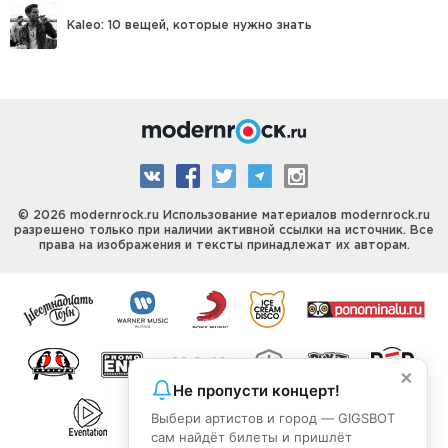
Kaleo: 10 вещей, которые нужно знать
© 2026 modernrock.ru Использование материалов modernrock.ru
разрешено только при наличии активной ссылки на источник. Все
права на изображения и тексты принадлежат их авторам.
×
Не пропусти концерт!
Выбери артистов и город — GIGSBOT
сам найдёт билеты и пришлёт