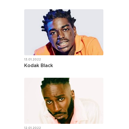
13.01.2022
Kodak Black
12.01.2022