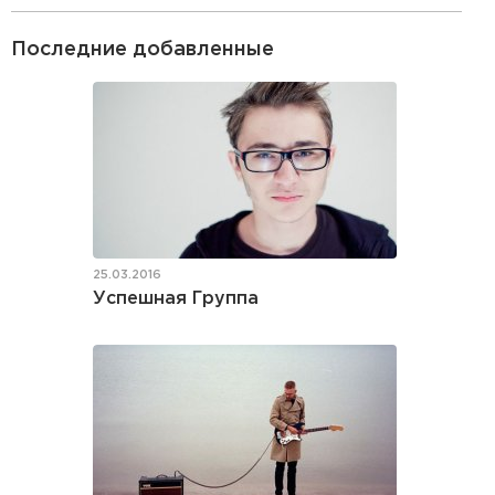
Последние добавленные
25.03.2016
Успешная Группа