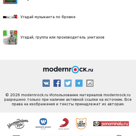
Угадай музыканта по бровке
Угадай, группа или производитель унитазов
© 2026 modernrock.ru Использование материалов modernrock.ru
разрешено только при наличии активной ссылки на источник. Все
права на изображения и тексты принадлежат их авторам.