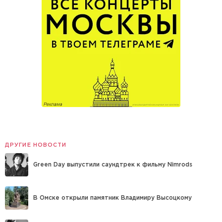
ДРУГИЕ НОВОСТИ
Green Day выпустили саундтрек к фильму Nimrods
В Омске открыли памятник Владимиру Высоцкому