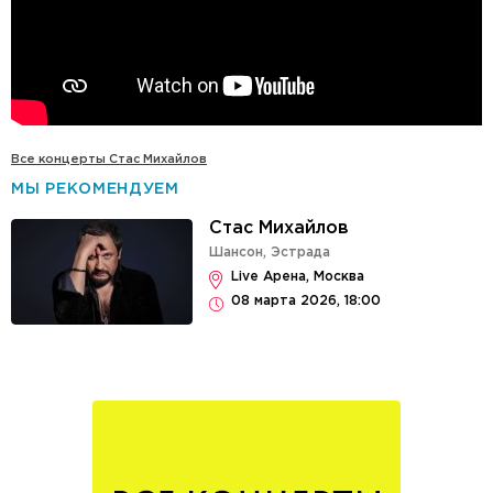
Все концерты Стас Михайлов
МЫ РЕКОМЕНДУЕМ
Стас Михайлов
Шансон
,
Эстрада
Live Арена, Москва
08 марта 2026, 18:00