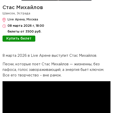
Стас Михайлов
Шансон
,
Эстрада
Live Арена, Москва
08 марта 2026 г, 18:00
билеты от 3500 руб.
Купить билет
8 марта 2026 в Live Арене выступит Стас Михайлов.
Песни, которые поет Стас Михайлов — жизненны, без
пафоса, голос завораживающий, а энергия бьет ключом.
Все его творчество – вне рамок.