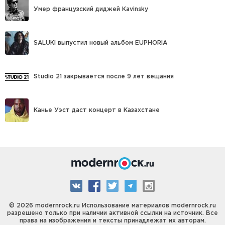
Умер французский диджей Kavinsky
SALUKI выпустил новый альбом EUPHORIA
Studio 21 закрывается после 9 лет вещания
Канье Уэст даст концерт в Казахстане
© 2026 modernrock.ru Использование материалов modernrock.ru
разрешено только при наличии активной ссылки на источник. Все
права на изображения и тексты принадлежат их авторам.