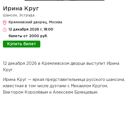
Ирина Круг
Шансон
,
Эстрада
Кремлевский дворец, Москва
12 декабря 2026 г, 18:00
билеты от 2000 руб.
Купить билет
12 декабря 2026 в Кремлевском дворце выступит Ирина
Круг.
Ирина Круг — яркая представительница русского шансона,
известная в том числе дуэтами с Михаилом Кругом,
Виктором Королёвым и Алексеем Брянцевым.