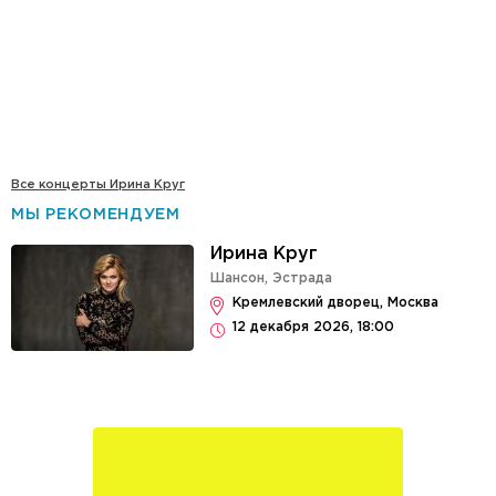
Все концерты Ирина Круг
МЫ РЕКОМЕНДУЕМ
Ирина Круг
Шансон
,
Эстрада
Кремлевский дворец, Москва
12 декабря 2026, 18:00