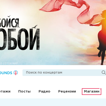
ртажи
Посты
Радио
Рецензии
Магазин