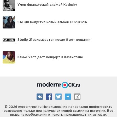
Умер французский диджей Kavinsky
SALUKI выпустил новый альбом EUPHORIA
Studio 21 закрывается после 9 лет вещания
Канье Уэст даст концерт в Казахстане
© 2026 modernrock.ru Использование материалов modernrock.ru
разрешено только при наличии активной ссылки на источник. Все
права на изображения и тексты принадлежат их авторам.