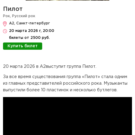
Пилот
Рок
,
Русский рок
А2, Санкт-петербург
20 марта 2026 г, 20:00
билеты от 2500 руб.
Купить билет
20 марта 2026 в А2выступит группа Пилот.
За все время существования группа «Пилот» стала одним
из главных представителей российского рока. Музыканты
выпустили более 10 пластинок и несколько бутлегов.