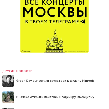
ДРУГИЕ НОВОСТИ
Green Day выпустили саундтрек к фильму Nimrods
В Омске открыли памятник Владимиру Высоцкому