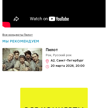
Все концерты Пилот
МЫ РЕКОМЕНДУЕМ
Пилот
Рок
,
Русский рок
А2, Санкт-Петербург
20 марта 2026, 20:00