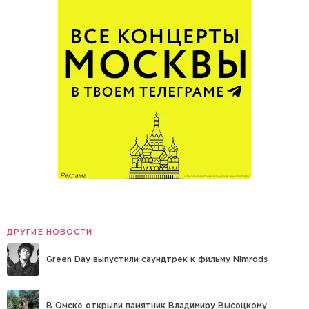
ДРУГИЕ НОВОСТИ
Green Day выпустили саундтрек к фильму Nimrods
В Омске открыли памятник Владимиру Высоцкому