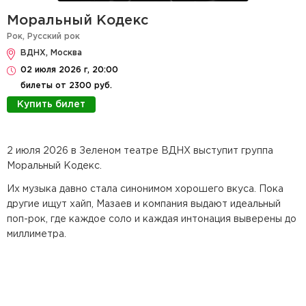
Моральный Кодекс
Рок
,
Русский рок
ВДНХ, Москва
02 июля 2026 г, 20:00
билеты от 2300 руб.
Купить билет
2 июля 2026 в Зеленом театре ВДНХ выступит группа
Моральный Кодекс.
Их музыка давно стала синонимом хорошего вкуса. Пока
другие ищут хайп, Мазаев и компания выдают идеальный
поп-рок, где каждое соло и каждая интонация выверены до
миллиметра.