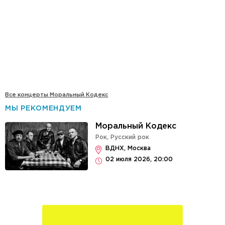
Все концерты Моральный Кодекс
МЫ РЕКОМЕНДУЕМ
Моральный Кодекс
Рок
,
Русский рок
ВДНХ, Москва
02 июля 2026, 20:00