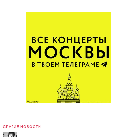
ДРУГИЕ НОВОСТИ