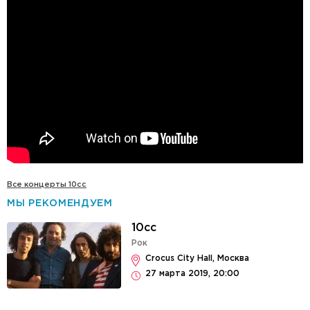
Все концерты 10cc
МЫ РЕКОМЕНДУЕМ
10cc
Рок
Crocus City Hall, Москва
27 марта 2019, 20:00